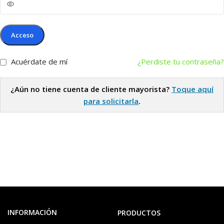
Acceso
Acuérdate de mí
¿Perdiste tu contraseña?
¿Aún no tiene cuenta de cliente mayorista?
Toque aquí
para solicitarla
.
INFORMACIÓN
PRODUCTOS