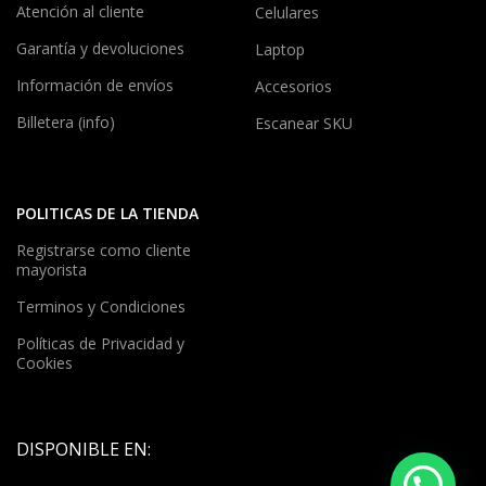
Atención al cliente
Celulares
Garantía y devoluciones
Laptop
Información de envíos
Accesorios
Billetera (info)
Escanear SKU
POLITICAS DE LA TIENDA
Registrarse como cliente
mayorista
Terminos y Condiciones
Políticas de Privacidad y
Cookies
DISPONIBLE EN: