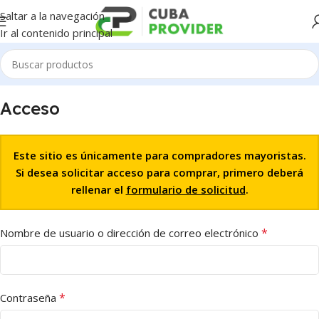
Saltar a la navegación
Ir al contenido principal
Acceso
Este sitio es únicamente para compradores mayoristas.
Si desea solicitar acceso para comprar, primero deberá
rellenar el
formulario de solicitud
.
*
Nombre de usuario o dirección de correo electrónico
*
Contraseña