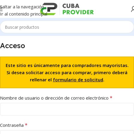
Saltar a la navegación
Ir al contenido principal
Acceso
Este sitio es únicamente para compradores mayoristas.
Si desea solicitar acceso para comprar, primero deberá
rellenar el
formulario de solicitud
.
*
Nombre de usuario o dirección de correo electrónico
*
Contraseña