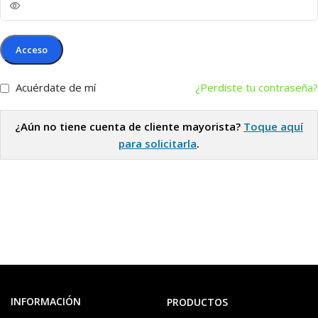
Acceso
Acuérdate de mí
¿Perdiste tu contraseña?
¿Aún no tiene cuenta de cliente mayorista?
Toque aquí
para solicitarla
.
INFORMACIÓN
PRODUCTOS