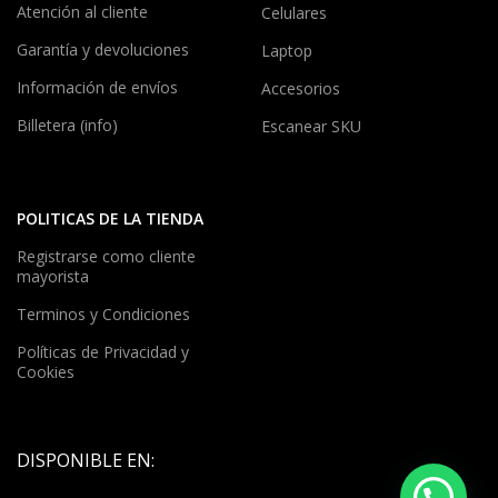
Atención al cliente
Celulares
Garantía y devoluciones
Laptop
Información de envíos
Accesorios
Billetera (info)
Escanear SKU
POLITICAS DE LA TIENDA
Registrarse como cliente
mayorista
Terminos y Condiciones
Políticas de Privacidad y
Cookies
DISPONIBLE EN: