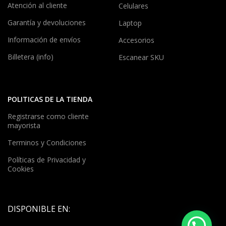
Atención al cliente
Celulares
Garantía y devoluciones
Laptop
Información de envíos
Accesorios
Billetera (info)
Escanear SKU
POLITICAS DE LA TIENDA
Registrarse como cliente
mayorista
Terminos y Condiciones
Políticas de Privacidad y
Cookies
DISPONIBLE EN: