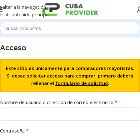
Saltar a la navegación
Ir al contenido principal
Acceso
Este sitio es únicamente para compradores mayoristas.
Si desea solicitar acceso para comprar, primero deberá
rellenar el
formulario de solicitud
.
*
Nombre de usuario o dirección de correo electrónico
*
Contraseña