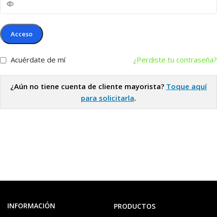
Acceso
Acuérdate de mí
¿Perdiste tu contraseña?
¿Aún no tiene cuenta de cliente mayorista?
Toque aquí
para solicitarla
.
INFORMACIÓN
PRODUCTOS