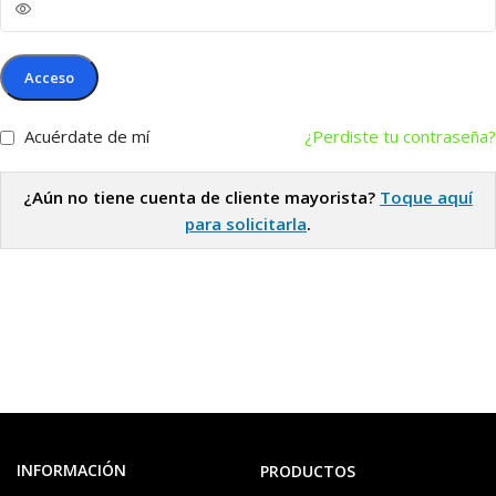
Acceso
Acuérdate de mí
¿Perdiste tu contraseña?
¿Aún no tiene cuenta de cliente mayorista?
Toque aquí
para solicitarla
.
INFORMACIÓN
PRODUCTOS