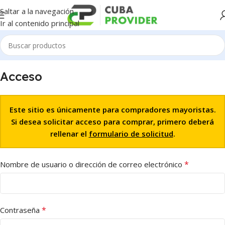
Saltar a la navegación
Ir al contenido principal
Acceso
Este sitio es únicamente para compradores mayoristas.
Si desea solicitar acceso para comprar, primero deberá
rellenar el
formulario de solicitud
.
*
Nombre de usuario o dirección de correo electrónico
*
Contraseña