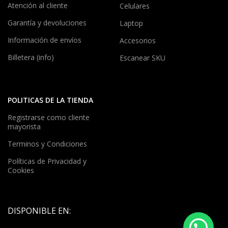
Atención al cliente
Celulares
Garantía y devoluciones
Laptop
Información de envíos
Accesorios
Billetera (info)
Escanear SKU
POLITICAS DE LA TIENDA
Registrarse como cliente
mayorista
Terminos y Condiciones
Políticas de Privacidad y
Cookies
DISPONIBLE EN: