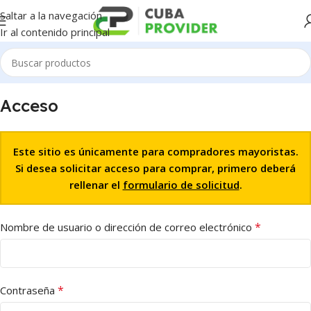
Saltar a la navegación
Ir al contenido principal
Acceso
Este sitio es únicamente para compradores mayoristas.
Si desea solicitar acceso para comprar, primero deberá
rellenar el
formulario de solicitud
.
*
Nombre de usuario o dirección de correo electrónico
*
Contraseña