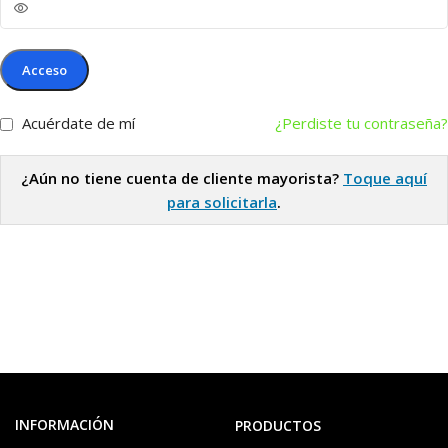
Acceso
Acuérdate de mí
¿Perdiste tu contraseña?
¿Aún no tiene cuenta de cliente mayorista?
Toque aquí
para solicitarla
.
INFORMACIÓN
PRODUCTOS