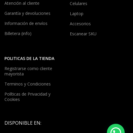
Atención al cliente
Celulares
Garantía y devoluciones
Laptop
Información de envíos
Accesorios
Billetera (info)
Escanear SKU
POLITICAS DE LA TIENDA
Registrarse como cliente
mayorista
Terminos y Condiciones
Políticas de Privacidad y
Cookies
DISPONIBLE EN: