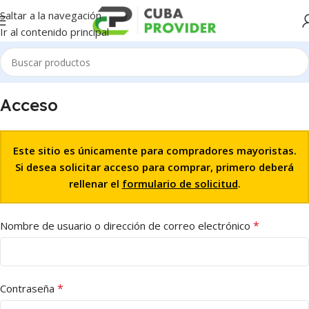
Saltar a la navegación
Ir al contenido principal
Acceso
Este sitio es únicamente para compradores mayoristas.
Si desea solicitar acceso para comprar, primero deberá
rellenar el
formulario de solicitud
.
*
Nombre de usuario o dirección de correo electrónico
*
Contraseña