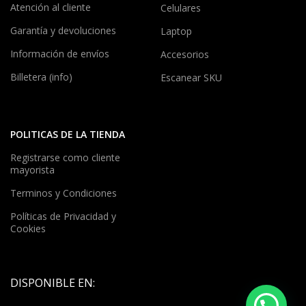
Atención al cliente
Celulares
Garantía y devoluciones
Laptop
Información de envíos
Accesorios
Billetera (info)
Escanear SKU
POLITICAS DE LA TIENDA
Registrarse como cliente
mayorista
Terminos y Condiciones
Políticas de Privacidad y
Cookies
DISPONIBLE EN: