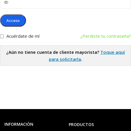
Acceso
Acuérdate de mí
¿Perdiste tu contraseña?
¿Aún no tiene cuenta de cliente mayorista?
Toque aquí
para solicitarla
.
INFORMACIÓN
PRODUCTOS