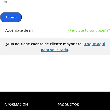
Acceso
Acuérdate de mí
¿Perdiste tu contraseña?
¿Aún no tiene cuenta de cliente mayorista?
Toque aquí
para solicitarla
.
INFORMACIÓN
PRODUCTOS