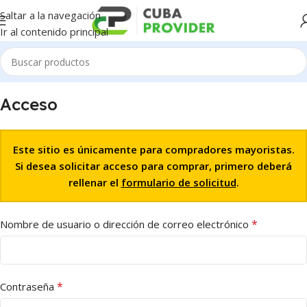
Saltar a la navegación
Ir al contenido principal
Acceso
Este sitio es únicamente para compradores mayoristas.
Si desea solicitar acceso para comprar, primero deberá
rellenar el
formulario de solicitud
.
*
Nombre de usuario o dirección de correo electrónico
*
Contraseña