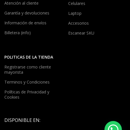
Atención al cliente
Celulares
Garantía y devoluciones
Laptop
Información de envíos
Accesorios
Billetera (info)
Escanear SKU
POLITICAS DE LA TIENDA
Registrarse como cliente
mayorista
Terminos y Condiciones
Políticas de Privacidad y
Cookies
DISPONIBLE EN: