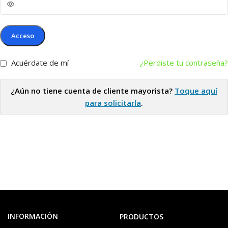
Acceso
Acuérdate de mí
¿Perdiste tu contraseña?
¿Aún no tiene cuenta de cliente mayorista?
Toque aquí
para solicitarla
.
INFORMACIÓN
PRODUCTOS