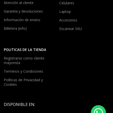
Atención al cliente
Celulares
Garantía y devoluciones
Laptop
Información de envíos
Accesorios
Billetera (info)
Escanear SKU
POLITICAS DE LA TIENDA
Registrarse como cliente
mayorista
Terminos y Condiciones
Políticas de Privacidad y
Cookies
DISPONIBLE EN: