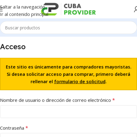
Saltar a la navegación
Ir al contenido principal
Acceso
Este sitio es únicamente para compradores mayoristas.
Si desea solicitar acceso para comprar, primero deberá
rellenar el
formulario de solicitud
.
*
Nombre de usuario o dirección de correo electrónico
*
Contraseña