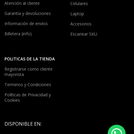
Atención al cliente
Celulares
Garantía y devoluciones
Laptop
Información de envíos
Accesorios
Billetera (info)
Escanear SKU
POLITICAS DE LA TIENDA
Registrarse como cliente
mayorista
Terminos y Condiciones
Políticas de Privacidad y
Cookies
DISPONIBLE EN: