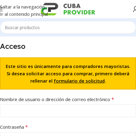
Saltar a la navegación
Ir al contenido principal
Acceso
Este sitio es únicamente para compradores mayoristas.
Si desea solicitar acceso para comprar, primero deberá
rellenar el
formulario de solicitud
.
*
Nombre de usuario o dirección de correo electrónico
*
Contraseña