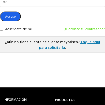
Acceso
Acuérdate de mí
¿Perdiste tu contraseña?
¿Aún no tiene cuenta de cliente mayorista?
Toque aquí
para solicitarla
.
INFORMACIÓN
PRODUCTOS