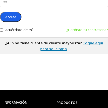
Acceso
Acuérdate de mí
¿Perdiste tu contraseña?
¿Aún no tiene cuenta de cliente mayorista?
Toque aquí
para solicitarla
.
INFORMACIÓN
PRODUCTOS