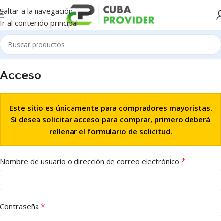
Saltar a la navegación
Ir al contenido principal
Acceso
Este sitio es únicamente para compradores mayoristas.
Si desea solicitar acceso para comprar, primero deberá
rellenar el
formulario de solicitud
.
*
Nombre de usuario o dirección de correo electrónico
*
Contraseña