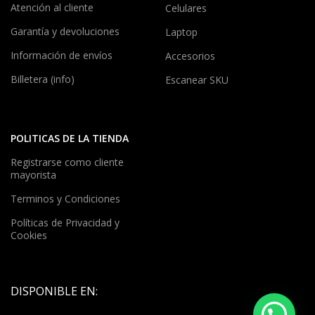
Atención al cliente
Celulares
Garantía y devoluciones
Laptop
Información de envíos
Accesorios
Billetera (info)
Escanear SKU
POLITICAS DE LA TIENDA
Registrarse como cliente
mayorista
Terminos y Condiciones
Políticas de Privacidad y
Cookies
DISPONIBLE EN: