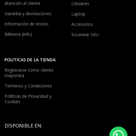
Atención al cliente
Celulares
Garantía y devoluciones
Laptop
Información de envíos
Accesorios
Billetera (info)
Escanear SKU
POLITICAS DE LA TIENDA
Registrarse como cliente
mayorista
Terminos y Condiciones
Políticas de Privacidad y
Cookies
DISPONIBLE EN: