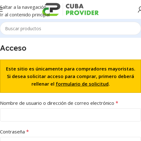
Saltar a la navegación
Ir al contenido principal
Acceso
Este sitio es únicamente para compradores mayoristas.
Si desea solicitar acceso para comprar, primero deberá
rellenar el
formulario de solicitud
.
*
Nombre de usuario o dirección de correo electrónico
*
Contraseña