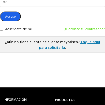
Acceso
Acuérdate de mí
¿Perdiste tu contraseña?
¿Aún no tiene cuenta de cliente mayorista?
Toque aquí
para solicitarla
.
INFORMACIÓN
PRODUCTOS