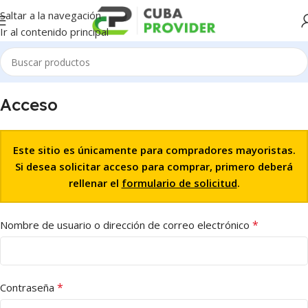
Saltar a la navegación
Ir al contenido principal
Acceso
Este sitio es únicamente para compradores mayoristas.
Si desea solicitar acceso para comprar, primero deberá
rellenar el
formulario de solicitud
.
*
Nombre de usuario o dirección de correo electrónico
*
Contraseña