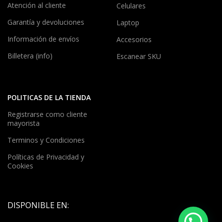
Atención al cliente
Celulares
Garantía y devoluciones
Laptop
Información de envíos
Accesorios
Billetera (info)
Escanear SKU
POLITICAS DE LA TIENDA
Registrarse como cliente
mayorista
Terminos y Condiciones
Políticas de Privacidad y
Cookies
DISPONIBLE EN: