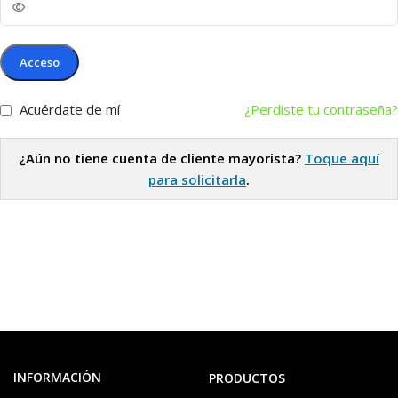
Acceso
Acuérdate de mí
¿Perdiste tu contraseña?
¿Aún no tiene cuenta de cliente mayorista?
Toque aquí
para solicitarla
.
INFORMACIÓN
PRODUCTOS