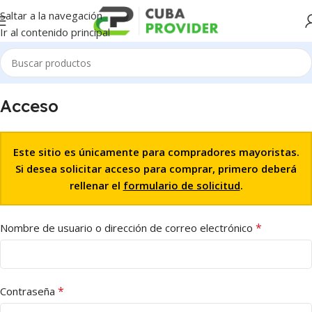
Saltar a la navegación
Ir al contenido principal
Acceso
Este sitio es únicamente para compradores mayoristas.
Si desea solicitar acceso para comprar, primero deberá
rellenar el
formulario de solicitud
.
*
Nombre de usuario o dirección de correo electrónico
*
Contraseña