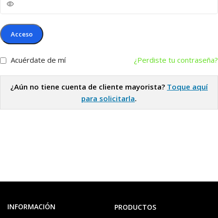
Acceso
Acuérdate de mí
¿Perdiste tu contraseña?
¿Aún no tiene cuenta de cliente mayorista?
Toque aquí
para solicitarla
.
INFORMACIÓN
PRODUCTOS