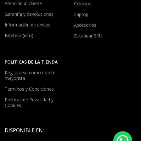
Atención al cliente
Celulares
Garantía y devoluciones
Laptop
Información de envíos
Accesorios
Billetera (info)
Escanear SKU
POLITICAS DE LA TIENDA
Registrarse como cliente
mayorista
Terminos y Condiciones
Políticas de Privacidad y
Cookies
DISPONIBLE EN: