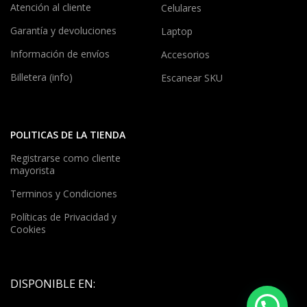
Atención al cliente
Celulares
Garantía y devoluciones
Laptop
Información de envíos
Accesorios
Billetera (info)
Escanear SKU
POLITICAS DE LA TIENDA
Registrarse como cliente
mayorista
Terminos y Condiciones
Políticas de Privacidad y
Cookies
DISPONIBLE EN: