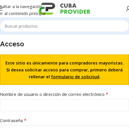
Saltar a la navegación
Ir al contenido principal
Acceso
Este sitio es únicamente para compradores mayoristas.
Si desea solicitar acceso para comprar, primero deberá
rellenar el
formulario de solicitud
.
*
Nombre de usuario o dirección de correo electrónico
*
Contraseña