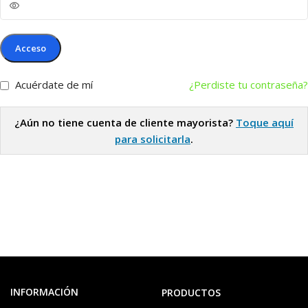
Acceso
Acuérdate de mí
¿Perdiste tu contraseña?
¿Aún no tiene cuenta de cliente mayorista?
Toque aquí
para solicitarla
.
INFORMACIÓN
PRODUCTOS