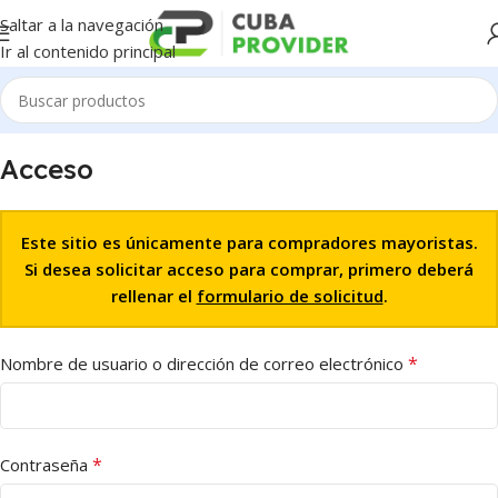
Saltar a la navegación
Ir al contenido principal
Acceso
Este sitio es únicamente para compradores mayoristas.
Si desea solicitar acceso para comprar, primero deberá
rellenar el
formulario de solicitud
.
*
Nombre de usuario o dirección de correo electrónico
*
Contraseña