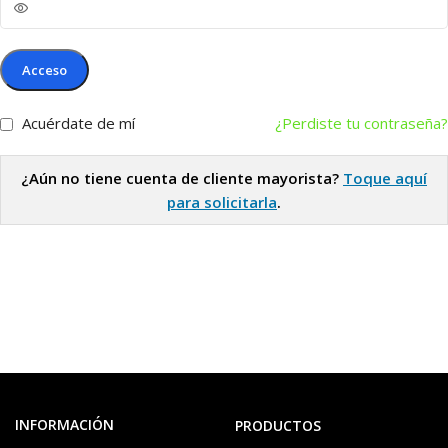
Acceso
Acuérdate de mí
¿Perdiste tu contraseña?
¿Aún no tiene cuenta de cliente mayorista?
Toque aquí
para solicitarla
.
INFORMACIÓN
PRODUCTOS