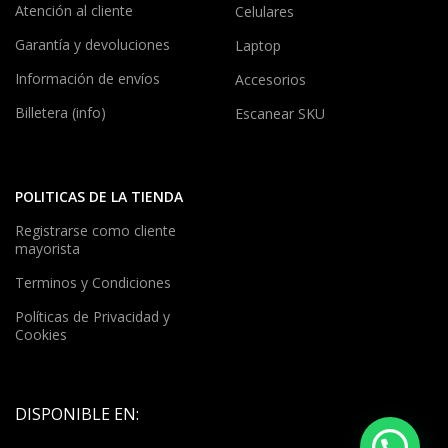
Atención al cliente
Celulares
Garantía y devoluciones
Laptop
Información de envíos
Accesorios
Billetera (info)
Escanear SKU
POLITICAS DE LA TIENDA
Registrarse como cliente
mayorista
Terminos y Condiciones
Políticas de Privacidad y
Cookies
DISPONIBLE EN: