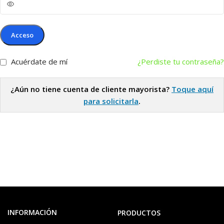
Acceso
Acuérdate de mí
¿Perdiste tu contraseña?
¿Aún no tiene cuenta de cliente mayorista?
Toque aquí
para solicitarla
.
INFORMACIÓN
PRODUCTOS