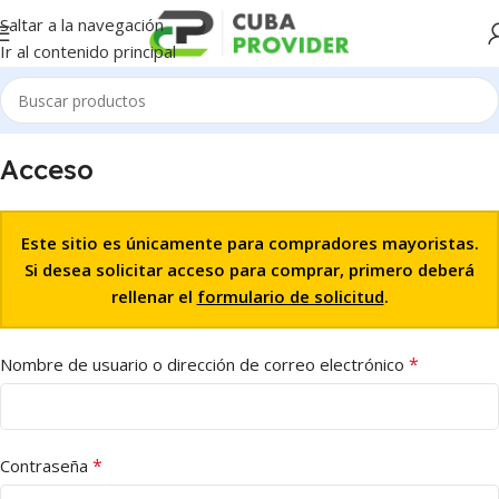
Saltar a la navegación
Ir al contenido principal
Acceso
Este sitio es únicamente para compradores mayoristas.
Si desea solicitar acceso para comprar, primero deberá
rellenar el
formulario de solicitud
.
*
Nombre de usuario o dirección de correo electrónico
*
Contraseña