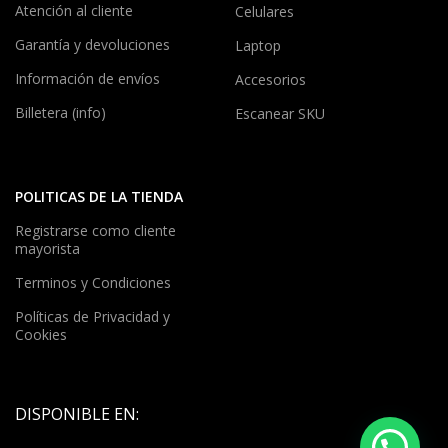
Atención al cliente
Celulares
Garantía y devoluciones
Laptop
Información de envíos
Accesorios
Billetera (info)
Escanear SKU
POLITICAS DE LA TIENDA
Registrarse como cliente
mayorista
Terminos y Condiciones
Políticas de Privacidad y
Cookies
DISPONIBLE EN: