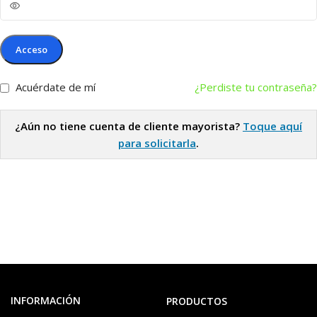
Acceso
Acuérdate de mí
¿Perdiste tu contraseña?
¿Aún no tiene cuenta de cliente mayorista?
Toque aquí
para solicitarla
.
INFORMACIÓN
PRODUCTOS