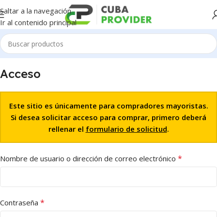
Saltar a la navegación
Ir al contenido principal
Acceso
Este sitio es únicamente para compradores mayoristas.
Si desea solicitar acceso para comprar, primero deberá
rellenar el
formulario de solicitud
.
*
Nombre de usuario o dirección de correo electrónico
*
Contraseña