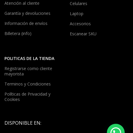
Atención al cliente
Celulares
Garantía y devoluciones
Laptop
Información de envíos
Accesorios
Billetera (info)
Escanear SKU
POLITICAS DE LA TIENDA
Registrarse como cliente
mayorista
Terminos y Condiciones
Políticas de Privacidad y
Cookies
DISPONIBLE EN: