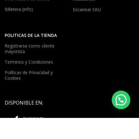
Billetera (info)
Escanear SKU
POLITICAS DE LA TIENDA
Registrarse como cliente
mayorista
Terminos y Condiciones
Políticas de Privacidad y
Cookies
DISPONIBLE EN: