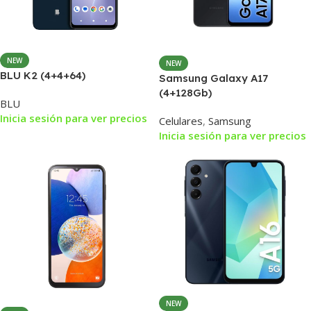
NEW
NEW
BLU K2 (4+4+64)
Samsung Galaxy A17
(4+128Gb)
BLU
Inicia sesión para ver precios
Celulares
,
Samsung
Inicia sesión para ver precios
NEW