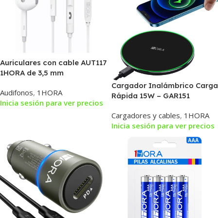
Auriculares con cable AUT117
1HORA de 3,5 mm
Cargador Inalámbrico Carga
Audifonos
,
1HORA
Rápida 15W – GAR151
Inicia sesión para ver precios
Cargadores y cables
,
1HORA
Inicia sesión para ver precios