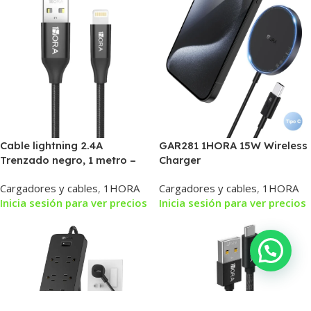
Cable lightning 2.4A
GAR281 1HORA 15W Wireless
Trenzado negro, 1 metro –
Charger
CAB250 – 1HORA
Cargadores y cables
,
1HORA
Cargadores y cables
,
1HORA
Inicia sesión para ver precios
Inicia sesión para ver precios