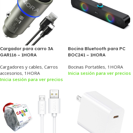
Cargador para carro 3A
Bocina Bluetooth para PC
GAR116 – 1HORA
BOC241 – 1HORA
Cargadores y cables
,
Carros
Bocinas Portatiles
,
1HORA
accesorios
,
1HORA
Inicia sesión para ver precios
Inicia sesión para ver precios