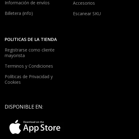
Información de envíos
Accesorios
Billetera (info)
Escanear SKU
POLITICAS DE LA TIENDA
Registrarse como cliente
mayorista
Terminos y Condiciones
Políticas de Privacidad y
Cookies
DISPONIBLE EN: