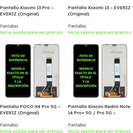
Pantalla Xiaomi 13 Pro –
Pantalla Xiaomi 13 – EVERIZ
EVERIZ (Original)
(Original)
Pantallas
Pantallas
Inicia sesión para ver precios
Inicia sesión para ver precios
Pantalla POCO X4 Pro 5G –
Pantalla Xiaomi Redmi Note
EVERIZ (Original)
14 Pro+ 5G / Pro 5G –
EVERIZ (Original)
Pantallas
Pantallas
Inicia sesión para ver precios
Inicia sesión para ver precios