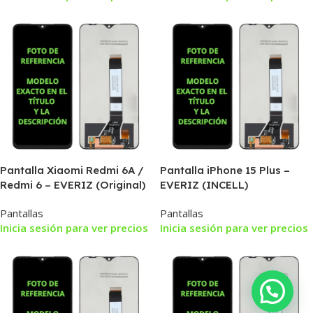
Pantalla Xiaomi Redmi 6A /
Pantalla iPhone 15 Plus –
Redmi 6 – EVERIZ (Original)
EVERIZ (INCELL)
Pantallas
Pantallas
Inicia sesión para ver precios
Inicia sesión para ver precios