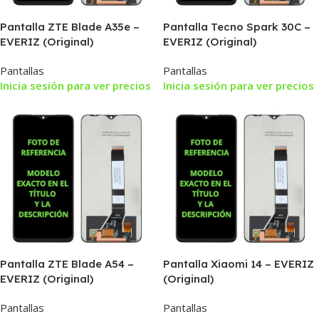
Pantalla ZTE Blade A35e –
Pantalla Tecno Spark 30C –
EVERIZ (Original)
EVERIZ (Original)
Pantallas
Pantallas
Inicia sesión para ver precios
Inicia sesión para ver precios
Pantalla ZTE Blade A54 –
Pantalla Xiaomi 14 – EVERIZ
EVERIZ (Original)
(Original)
Pantallas
Pantallas