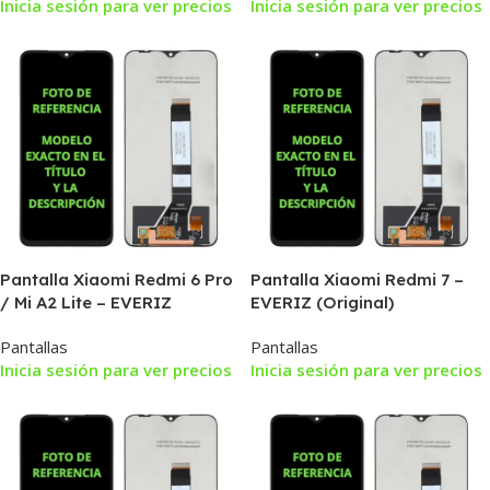
Inicia sesión para ver precios
Inicia sesión para ver precios
Pantalla Xiaomi Redmi 6 Pro
Pantalla Xiaomi Redmi 7 –
/ Mi A2 Lite – EVERIZ
EVERIZ (Original)
(Original)
Pantallas
Pantallas
Inicia sesión para ver precios
Inicia sesión para ver precios