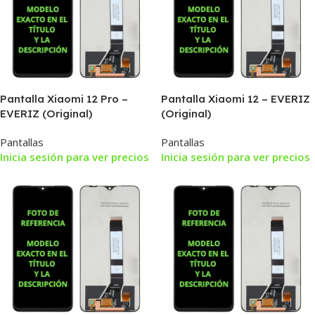
Pantalla Xiaomi 12 Pro –
Pantalla Xiaomi 12 – EVERIZ
EVERIZ (Original)
(Original)
Pantallas
Pantallas
Inicia sesión para ver precios
Inicia sesión para ver precios