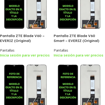
Pantalla ZTE Blade V60 –
Pantalla ZTE Blade V60
EVERIZ (Original)
Smart – EVERIZ (Original)
Pantallas
Pantallas
Inicia sesión para ver precios
Inicia sesión para ver precios