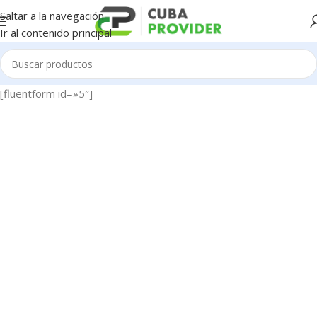
Saltar a la navegación
Ir al contenido principal
[fluentform id=»5″]