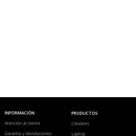
INFORMACIÓN
PRODUCTOS
Atención al cliente
Celulares
Garantía y devoluciones
Laptop