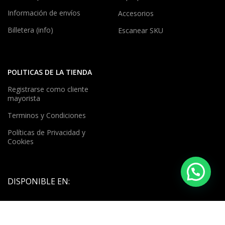
Información de envíos
Accesorios
Billetera (info)
Escanear SKU
POLITICAS DE LA TIENDA
Registrarse como cliente
mayorista
Terminos y Condiciones
Políticas de Privacidad y
Cookies
DISPONIBLE EN: