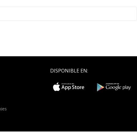
DISPONIBLE EN:
kies