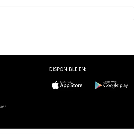
DISPONIBLE EN:
kies