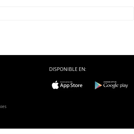
DISPONIBLE EN:
kies