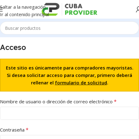
Saltar a la navegación
Ir al contenido principal
Acceso
Este sitio es únicamente para compradores mayoristas.
Si desea solicitar acceso para comprar, primero deberá
rellenar el
formulario de solicitud
.
*
Nombre de usuario o dirección de correo electrónico
*
Contraseña