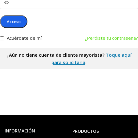
Acceso
Acuérdate de mí
¿Perdiste tu contraseña?
¿Aún no tiene cuenta de cliente mayorista?
Toque aquí
para solicitarla
.
INFORMACIÓN
PRODUCTOS