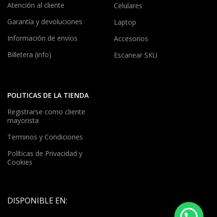
Atención al cliente
Celulares
Garantía y devoluciones
Laptop
Información de envíos
Accesorios
Billetera (info)
Escanear SKU
POLITICAS DE LA TIENDA
Registrarse como cliente
mayorista
Terminos y Condiciones
Políticas de Privacidad y
Cookies
DISPONIBLE EN: