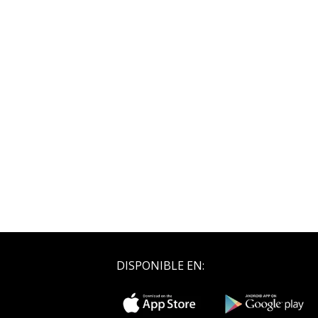
DISPONIBLE EN: