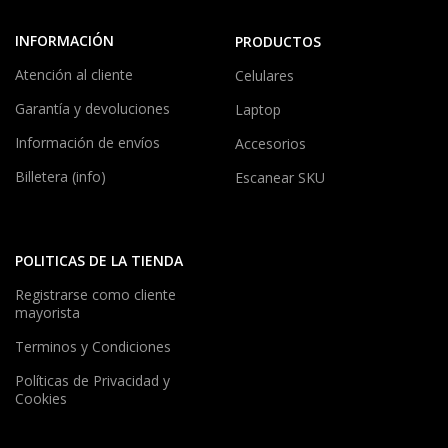
INFORMACIÓN
PRODUCTOS
Atención al cliente
Celulares
Garantía y devoluciones
Laptop
Información de envíos
Accesorios
Billetera (info)
Escanear SKU
POLITICAS DE LA TIENDA
Registrarse como cliente
mayorista
Terminos y Condiciones
Políticas de Privacidad y
Cookies