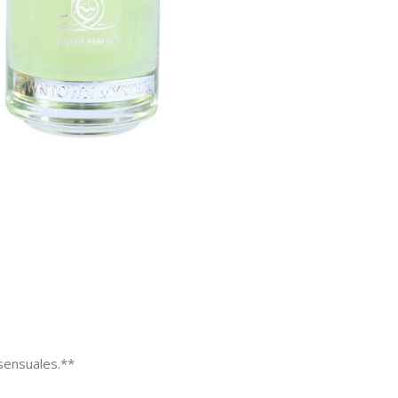
sensuales.**