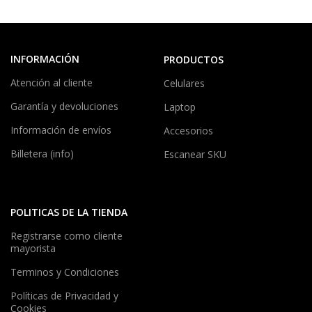
INFORMACIÓN
PRODUCTOS
Atención al cliente
Celulares
Garantía y devoluciones
Laptop
Información de envíos
Accesorios
Billetera (info)
Escanear SKU
POLITICAS DE LA TIENDA
Registrarse como cliente
mayorista
Terminos y Condiciones
Políticas de Privacidad y
Cookies