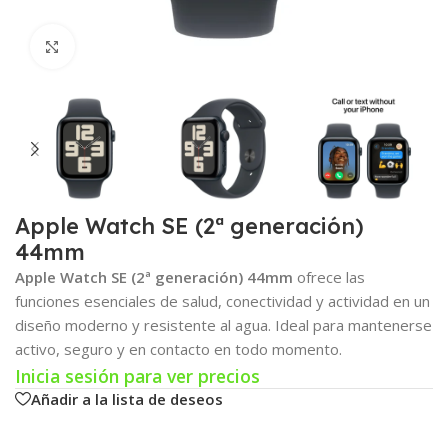
Click para agrandar
Apple Watch SE (2ª generación)
44mm
Apple Watch SE (2ª generación) 44mm
ofrece las
funciones esenciales de salud, conectividad y actividad en un
diseño moderno y resistente al agua. Ideal para mantenerse
activo, seguro y en contacto en todo momento.
Inicia sesión para ver precios
Añadir a la lista de deseos