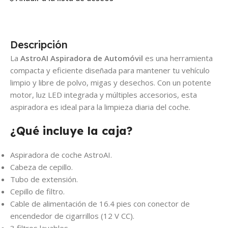
Descripción
La
AstroAI Aspiradora de Automóvil
es una herramienta
compacta y eficiente diseñada para mantener tu vehículo
limpio y libre de polvo, migas y desechos. Con un potente
motor, luz LED integrada y múltiples accesorios, esta
aspiradora es ideal para la limpieza diaria del coche.
¿Qué incluye la caja?
Aspiradora de coche AstroAI.
Cabeza de cepillo.
Tubo de extensión.
Cepillo de filtro.
Cable de alimentación de 16.4 pies con conector de
encendedor de cigarrillos (12 V CC).