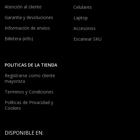
Atención al cliente
Celulares
Garantía y devoluciones
Laptop
Información de envíos
Accesorios
Billetera (info)
Escanear SKU
POLITICAS DE LA TIENDA
Registrarse como cliente
mayorista
Terminos y Condiciones
Políticas de Privacidad y
Cookies
DISPONIBLE EN: