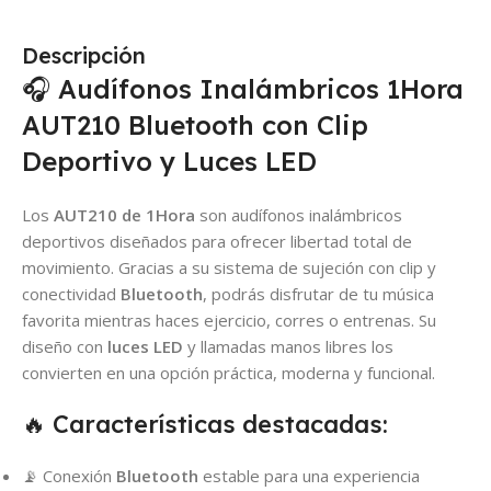
Descripción
🎧 Audífonos Inalámbricos 1Hora
AUT210 Bluetooth con Clip
Deportivo y Luces LED
Los
AUT210 de 1Hora
son audífonos inalámbricos
deportivos diseñados para ofrecer libertad total de
movimiento. Gracias a su sistema de sujeción con clip y
conectividad
Bluetooth
, podrás disfrutar de tu música
favorita mientras haces ejercicio, corres o entrenas. Su
diseño con
luces LED
y llamadas manos libres los
convierten en una opción práctica, moderna y funcional.
🔥 Características destacadas:
📡 Conexión
Bluetooth
estable para una experiencia