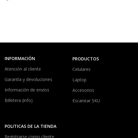
INFORMACIÓN
PRODUCTOS
Atención al cliente
Celulares
Garantía y devoluciones
Laptop
Información de envíos
Accesorios
Billetera (info)
Escanear SKU
POLITICAS DE LA TIENDA
Registrarse como cliente