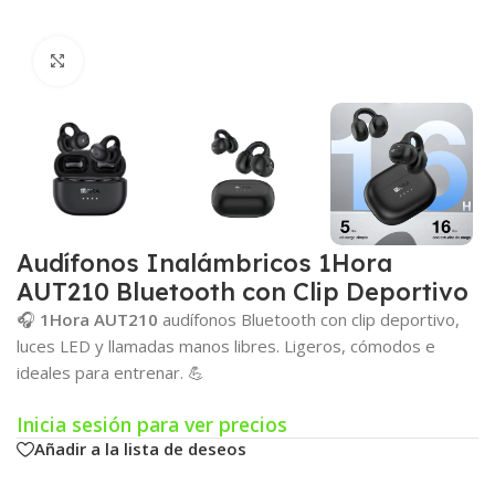
Click para agrandar
Audífonos Inalámbricos 1Hora
AUT210 Bluetooth con Clip Deportivo
🎧
1Hora AUT210
audífonos Bluetooth con clip deportivo,
luces LED y llamadas manos libres. Ligeros, cómodos e
ideales para entrenar. 💪
Inicia sesión para ver precios
Añadir a la lista de deseos