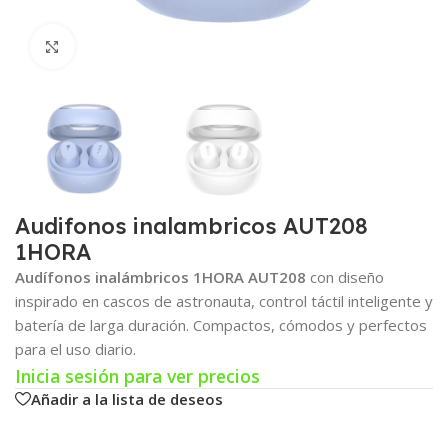
Click para agrandar
Audifonos inalambricos AUT208
1HORA
Audífonos inalámbricos 1HORA AUT208
con diseño
inspirado en cascos de astronauta, control táctil inteligente y
batería de larga duración. Compactos, cómodos y perfectos
para el uso diario.
Inicia sesión para ver precios
Añadir a la lista de deseos