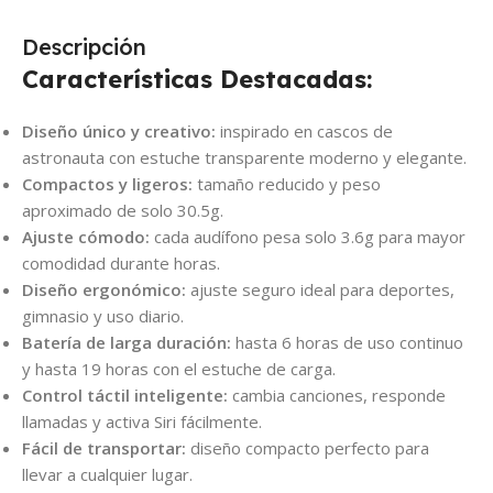
Descripción
Características Destacadas:
Diseño único y creativo:
inspirado en cascos de
astronauta con estuche transparente moderno y elegante.
Compactos y ligeros:
tamaño reducido y peso
aproximado de solo 30.5g.
Ajuste cómodo:
cada audífono pesa solo 3.6g para mayor
comodidad durante horas.
Diseño ergonómico:
ajuste seguro ideal para deportes,
gimnasio y uso diario.
Batería de larga duración:
hasta 6 horas de uso continuo
y hasta 19 horas con el estuche de carga.
Control táctil inteligente:
cambia canciones, responde
llamadas y activa Siri fácilmente.
Fácil de transportar:
diseño compacto perfecto para
llevar a cualquier lugar.