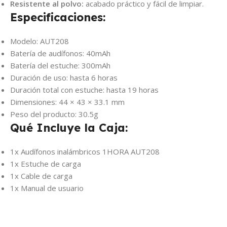
Resistente al polvo:
acabado práctico y fácil de limpiar.
Especificaciones:
Modelo: AUT208
Batería de audífonos: 40mAh
Batería del estuche: 300mAh
Duración de uso: hasta 6 horas
Duración total con estuche: hasta 19 horas
Dimensiones: 44 × 43 × 33.1 mm
Peso del producto: 30.5g
Qué Incluye la Caja:
1x Audífonos inalámbricos 1HORA AUT208
1x Estuche de carga
1x Cable de carga
1x Manual de usuario