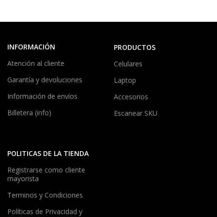
INFORMACIÓN
PRODUCTOS
Atención al cliente
Celulares
Garantía y devoluciones
Laptop
Información de envíos
Accesorios
Billetera (info)
Escanear SKU
POLITICAS DE LA TIENDA
Registrarse como cliente
mayorista
Terminos y Condiciones
Políticas de Privacidad y