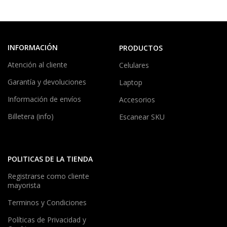
INFORMACIÓN
PRODUCTOS
Atención al cliente
Celulares
Garantía y devoluciones
Laptop
Información de envíos
Accesorios
Billetera (info)
Escanear SKU
POLITICAS DE LA TIENDA
Registrarse como cliente
mayorista
Terminos y Condiciones
Políticas de Privacidad y