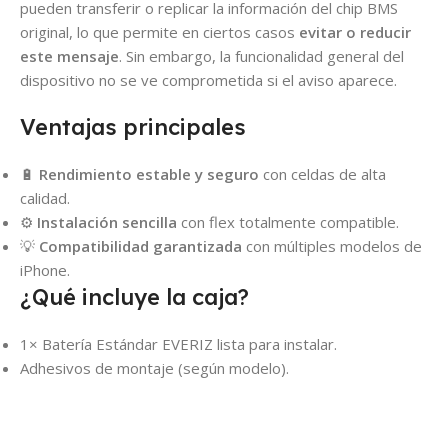
pueden transferir o replicar la información del chip BMS
original, lo que permite en ciertos casos
evitar o reducir
este mensaje
. Sin embargo, la funcionalidad general del
dispositivo no se ve comprometida si el aviso aparece.
Ventajas principales
🔋
Rendimiento estable y seguro
con celdas de alta
calidad.
⚙️
Instalación sencilla
con flex totalmente compatible.
💡
Compatibilidad garantizada
con múltiples modelos de
iPhone.
¿Qué incluye la caja?
1× Batería Estándar EVERIZ lista para instalar.
Adhesivos de montaje (según modelo).