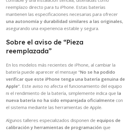
reemplazo directo para tu iPhone. Estas baterías
mantienen las especificaciones necesarias para ofrecer
una autonomía y durabilidad similares a las originales
,
asegurando una experiencia estable y segura.
Sobre el aviso de “Pieza
reemplazada”
En los modelos más recientes de iPhone, al cambiar la
batería puede aparecer el mensaje
“No se ha podido
verificar que este iPhone tenga una batería genuina de
Apple”
. Este aviso no afecta el funcionamiento del equipo
ni el rendimiento de la batería, simplemente indica que
la
nueva batería no ha sido emparejada oficialmente
con
el sistema mediante las herramientas de Apple.
Algunos talleres especializados disponen de
equipos de
calibración y herramientas de programación
que