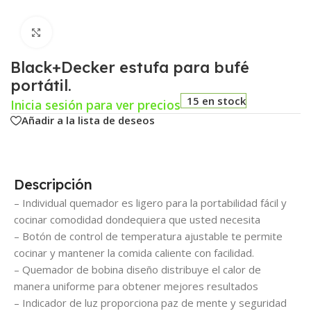
Click para agrandar
Black+Decker estufa para bufé
portátil.
15 en stock
Inicia sesión para ver precios
Añadir a la lista de deseos
Descripción
– Individual quemador es ligero para la portabilidad fácil y
cocinar comodidad dondequiera que usted necesita
– Botón de control de temperatura ajustable te permite
cocinar y mantener la comida caliente con facilidad.
– Quemador de bobina diseño distribuye el calor de
manera uniforme para obtener mejores resultados
– Indicador de luz proporciona paz de mente y seguridad