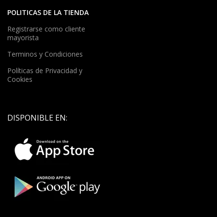
POLITICAS DE LA TIENDA
Registrarse como cliente
mayorista
Terminos y Condiciones
Políticas de Privacidad y
Cookies
DISPONIBLE EN: