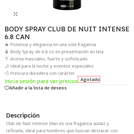
Click para agrandar
BODY SPRAY CLUB DE NUIT INTENSE
6.8 CAN
🔥 Potencia y elegancia en una sola fragancia
🧴 Body Spray de 6.8 oz en presentación en lata
👔 Aroma masculino, fuerte y sofisticado
🌙 Ideal para la noche y eventos especiales
💨 Frescura duradera con carácter
Agotado
Inicia sesión para ver precios
Añadir a la lista de deseos
Descripción
Club de Nuit Intense Man es una fragancia audaz y
refinada, ideal para hombres que buscan destacar con