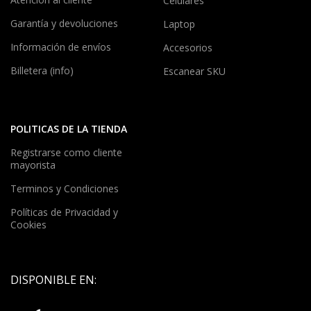
Celulares
Garantía y devoluciones
Laptop
Información de envíos
Accesorios
Billetera (info)
Escanear SKU
POLITICAS DE LA TIENDA
Registrarse como cliente
mayorista
Terminos y Condiciones
Políticas de Privacidad y
Cookies
DISPONIBLE EN: