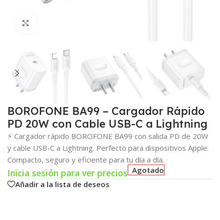
Click para agrandar
BOROFONE BA99 – Cargador Rápido
PD 20W con Cable USB-C a Lightning
⚡ Cargador rápido BOROFONE BA99 con salida PD de 20W
y cable USB-C a Lightning. Perfecto para dispositivos Apple.
Compacto, seguro y eficiente para tu día a día.
Agotado
Inicia sesión para ver precios
Añadir a la lista de deseos