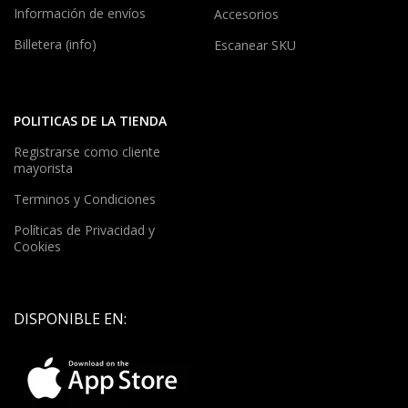
Información de envíos
Accesorios
Billetera (info)
Escanear SKU
POLITICAS DE LA TIENDA
Registrarse como cliente
mayorista
Terminos y Condiciones
Políticas de Privacidad y
Cookies
DISPONIBLE EN: