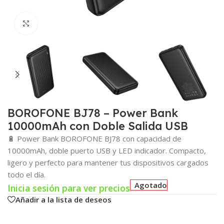
Click para agrandar
BOROFONE BJ78 – Power Bank
10000mAh con Doble Salida USB
🔋 Power Bank BOROFONE BJ78 con capacidad de
10000mAh, doble puerto USB y LED indicador. Compacto,
ligero y perfecto para mantener tus dispositivos cargados
todo el día.
Agotado
Inicia sesión para ver precios
Añadir a la lista de deseos