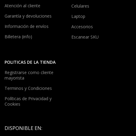
Atención al cliente
Celulares
Garantía y devoluciones
Laptop
Información de envíos
Accesorios
Billetera (info)
Escanear SKU
POLITICAS DE LA TIENDA
Registrarse como cliente
mayorista
Terminos y Condiciones
Políticas de Privacidad y
Cookies
DISPONIBLE EN: