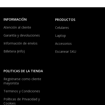
INFORMACIÓN
PRODUCTOS
Atención al cliente
Celulares
Garantía y devoluciones
Laptop
Información de envíos
Accesorios
Billetera (info)
Escanear SKU
POLITICAS DE LA TIENDA
Registrarse como cliente
mayorista
Terminos y Condiciones
Políticas de Privacidad y
Cookies