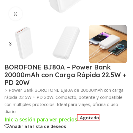
Click para agrandar
BOROFONE BJ80A – Power Bank
20000mAh con Carga Rápida 22.5W +
PD 20W
⚡ Power Bank BOROFONE BJ80A de 20000mAh con carga
rápida 22.5W + PD 20W. Compacto, potente y compatible
con múltiples protocolos. Ideal para viajes, oficina o uso
diario.
Agotado
Inicia sesión para ver precios
Añadir a la lista de deseos