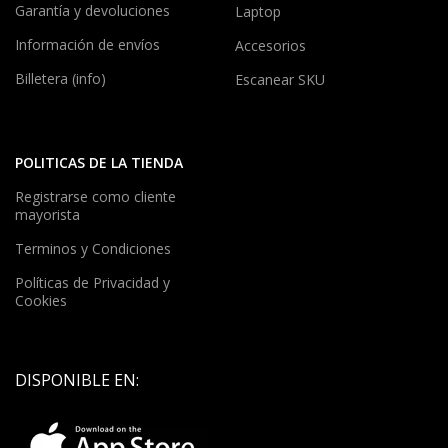
Garantía y devoluciones
Laptop
Información de envíos
Accesorios
Billetera (info)
Escanear SKU
POLITICAS DE LA TIENDA
Registrarse como cliente
mayorista
Terminos y Condiciones
Políticas de Privacidad y
Cookies
DISPONIBLE EN: