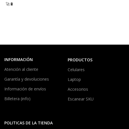
🚀🔋
INFORMACIÓN
PRODUCTOS
Atención al cliente
Celulares
Garantía y devoluciones
Laptop
Información de envíos
Accesorios
Billetera (info)
Escanear SKU
POLITICAS DE LA TIENDA