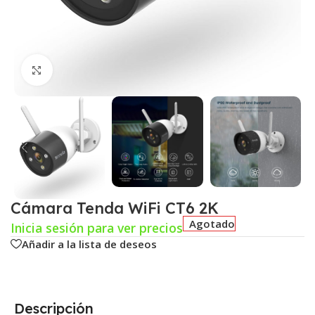
Click para agrandar
Cámara Tenda WiFi CT6 2K
Agotado
Inicia sesión para ver precios
Añadir a la lista de deseos
Descripción