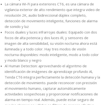
La cámara Wi-Fi para exteriores CT6, es una cámara de
vigilancia exterior de alto rendimiento que integra video de
resolución 2K, audio bidireccional dúplex completo,
detección de movimiento inteligente, funciones de alarma
de sonido y luz
Focos duales y luces infrarrojas duales: Equipado con dos
focos de alta potencia y dos luces iR, y sensores de
imagen de alta sensibilidad, su visión nocturna ahora está
iluminada y a todo color. Hay tres modos de visión
nocturna disponibles: modo inteligente, modo a todo color
y modo blanco y negro
Al Human Detection: aprovechando el algoritmo de
identificación de imágenes de aprendizaje profundo Al,
Tenda CT6 integra perfectamente la detección humana y la
detección de movimiento. puede reconocer con precisión
el movimiento humano, capturar automáticamente
actividades sospechosas y proporcionar notificaciones de
alarma en tiempo real. Además, puede estar seguro de