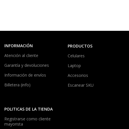
INFORMACIÓN
PRODUCTOS
Atención al cliente
Celulares
Garantía y devoluciones
Laptop
Información de envíos
Accesorios
Billetera (info)
Escanear SKU
POLITICAS DE LA TIENDA
Registrarse como cliente
mayorista