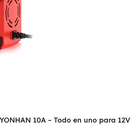
a YONHAN 10A – Todo en uno para 12V