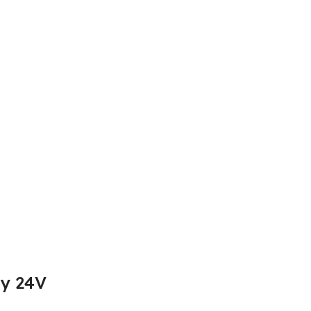
 y 24V