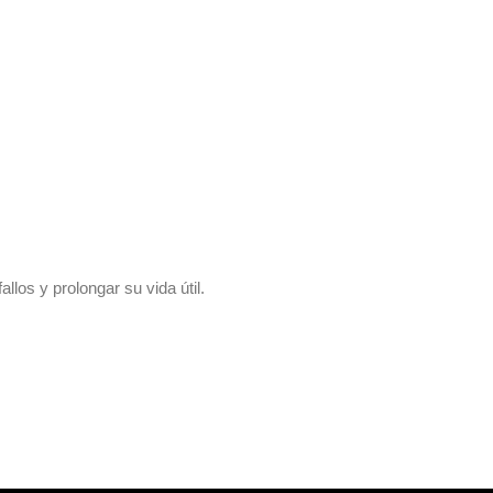
allos y prolongar su vida útil.