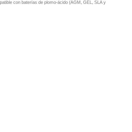
patible con baterías de plomo-ácido (AGM, GEL, SLA y