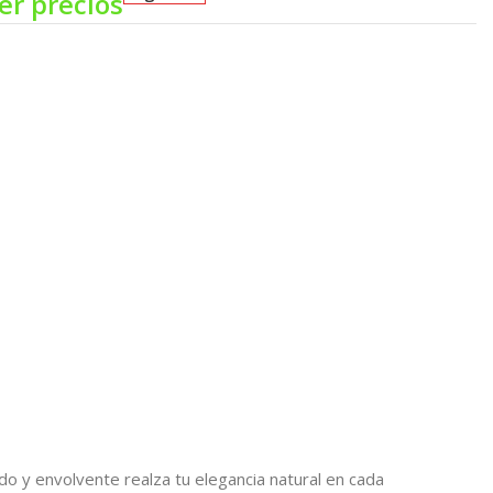
er precios
ado y envolvente realza tu elegancia natural en cada