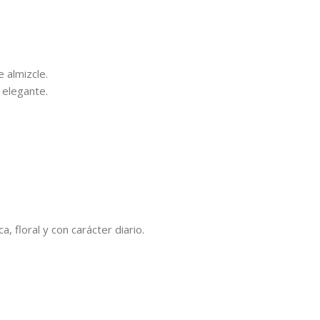
 almizcle.
 elegante.
, floral y con carácter diario.