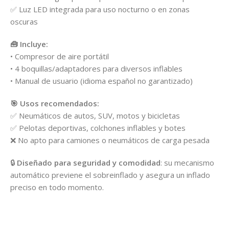
✅ Luz LED integrada para uso nocturno o en zonas
oscuras
🧰 Incluye:
• Compresor de aire portátil
• 4 boquillas/adaptadores para diversos inflables
• Manual de usuario (idioma español no garantizado)
🎯 Usos recomendados:
✅ Neumáticos de autos, SUV, motos y bicicletas
✅ Pelotas deportivas, colchones inflables y botes
❌ No apto para camiones o neumáticos de carga pesada
🔒
Diseñado para seguridad y comodidad
: su mecanismo
automático previene el sobreinflado y asegura un inflado
preciso en todo momento.