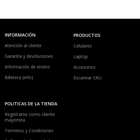
INFORMACIÓN
PRODUCTOS
Atención al cliente
Celulares
Garantía y devoluciones
Laptop
Información de envíos
Accesorios
Billetera (info)
Escanear SKU
POLITICAS DE LA TIENDA
Registrarse como cliente
mayorista
Terminos y Condiciones