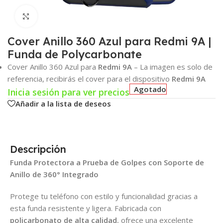
Click para agrandar
Cover Anillo 360 Azul para Redmi 9A |
Funda de Polycarbonate
Cover Anillo 360 Azul para
Redmi 9A
– La imagen es solo de
referencia, recibirás el cover para el dispositivo
Redmi 9A
Agotado
Inicia sesión para ver precios
Añadir a la lista de deseos
Descripción
Funda Protectora a Prueba de Golpes con Soporte de
Anillo de 360° Integrado
Protege tu teléfono con estilo y funcionalidad gracias a
esta funda resistente y ligera. Fabricada con
policarbonato de alta calidad
, ofrece una excelente