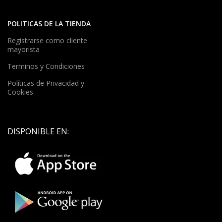
POLITICAS DE LA TIENDA
Registrarse como cliente
mayorista
Terminos y Condiciones
Políticas de Privacidad y
Cookies
DISPONIBLE EN: