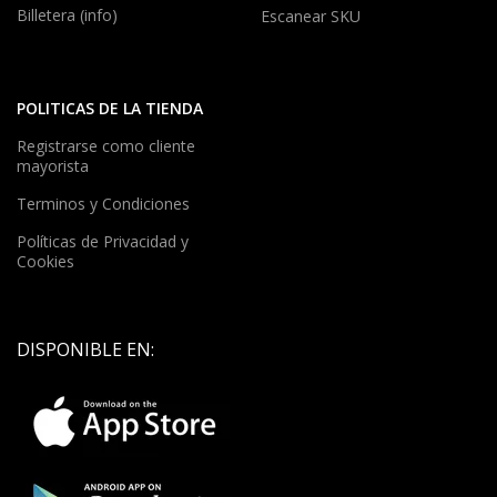
Billetera (info)
Escanear SKU
POLITICAS DE LA TIENDA
Registrarse como cliente
mayorista
Terminos y Condiciones
Políticas de Privacidad y
Cookies
DISPONIBLE EN: