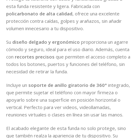
esta funda resistente y ligera. Fabricada con
policarbonato de alta calidad
, ofrece una excelente
protección contra caídas, golpes y arañazos, sin añadir
volumen innecesario a tu dispositivo.
Su
diseño delgado y ergonómico
proporciona un agarre
cómodo y seguro, ideal para el uso diario. Además, cuenta
con
recortes precisos
que permiten el acceso completo a
todos los botones, puertos y funciones del teléfono, sin
necesidad de retirar la funda.
Incluye un
soporte de anillo giratorio de 360°
integrado,
que permite sujetar el teléfono con mayor firmeza o
apoyarlo sobre una superficie en posición horizontal o
vertical. Perfecto para ver videos, videollamadas,
reuniones virtuales o clases en línea sin usar las manos.
El acabado elegante de esta funda no solo protege, sino
que también realza la apariencia de tu dispositivo. Su