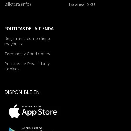
Billetera (info)
Escanear SKU
POLITICAS DE LA TIENDA
Registrarse como cliente
mayorista
Terminos y Condiciones
Políticas de Privacidad y
Cookies
DISPONIBLE EN: