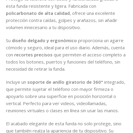
esta funda resistente y ligera. Fabricada con
policarbonato de alta calidad
, ofrece una excelente
protección contra caídas, golpes y arañazos, sin añadir
volumen innecesario a tu dispositivo.
Su
diseño delgado y ergonómico
proporciona un agarre
cómodo y seguro, ideal para el uso diario. Además, cuenta
con
recortes precisos
que permiten el acceso completo a
todos los botones, puertos y funciones del teléfono, sin
necesidad de retirar la funda.
Incluye un
soporte de anillo giratorio de 360°
integrado,
que permite sujetar el teléfono con mayor firmeza o
apoyarlo sobre una superficie en posición horizontal o
vertical. Perfecto para ver videos, videollamadas,
reuniones virtuales o clases en línea sin usar las manos.
El acabado elegante de esta funda no solo protege, sino
que también realza la apariencia de tu dispositivo. Su