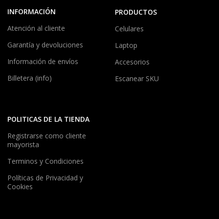
INFORMACIÓN
PRODUCTOS
Atención al cliente
Celulares
Garantía y devoluciones
Laptop
Información de envíos
Accesorios
Billetera (info)
Escanear SKU
POLITICAS DE LA TIENDA
Registrarse como cliente
mayorista
Terminos y Condiciones
Políticas de Privacidad y
Cookies