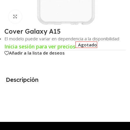
Click para agrandar
Cover Galaxy A15
El modelo puede variar en dependencia a la disponibilidad
Agotado
Inicia sesión para ver precios
Añadir a la lista de deseos
Descripción