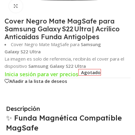
Click para agrandar
Cover Negro Mate MagSafe para
Samsung Galaxy S22 Ultra | Acrílico
Anticaídas Funda Antigolpes
Cover Negro Mate MagSafe para
Samsung
Galaxy S22 Ultra
La imagen es solo de referencia, recibirás el cover para el
dispositivo
Samsung Galaxy S22 Ultra
Agotado
Inicia sesión para ver precios
Añadir a la lista de deseos
Descripción
✨ Funda Magnética Compatible
MagSafe